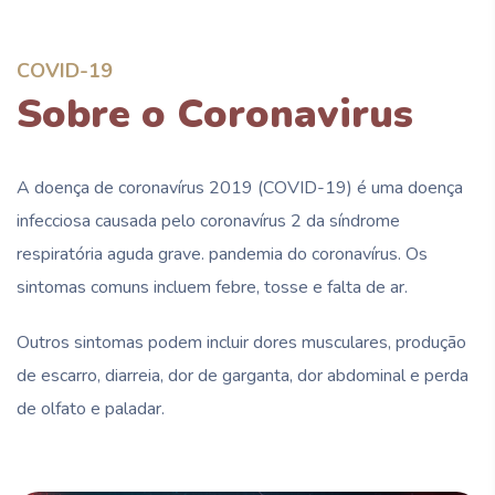
COVID-19
Sobre o Coronavirus
A doença de coronavírus 2019 (COVID-19) é uma doença
infecciosa causada pelo coronavírus 2 da síndrome
respiratória aguda grave. pandemia do coronavírus. Os
sintomas comuns incluem febre, tosse e falta de ar.
Outros sintomas podem incluir dores musculares, produção
de escarro, diarreia, dor de garganta, dor abdominal e perda
de olfato e paladar.