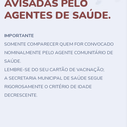
AVISADAS PELO
AGENTES DE SAÚDE.
IMPORTANTE
SOMENTE COMPARECER QUEM FOR CONVOCADO
NOMINALMENTE PELO AGENTE COMUNITÁRIO DE
SAÚDE.
LEMBRE-SE DO SEU CARTÃO DE VACINAÇÃO;
A SECRETARIA MUNICIPAL DE SAÚDE SEGUE
RIGOROSAMENTE O CRITÉRIO DE IDADE
DECRESCENTE.