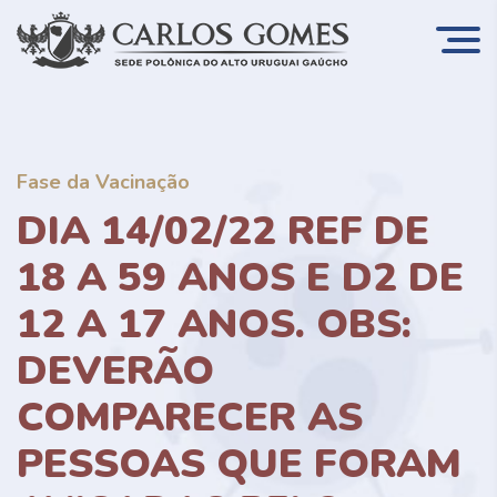
Fase da Vacinação
DIA 14/02/22 REF DE
18 A 59 ANOS E D2 DE
12 A 17 ANOS. OBS:
DEVERÃO
COMPARECER AS
PESSOAS QUE FORAM