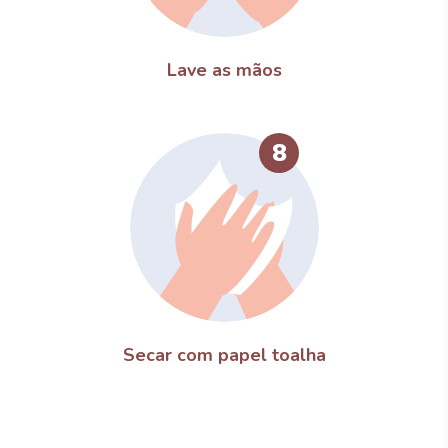
Lave as mãos
8
Secar com papel toalha