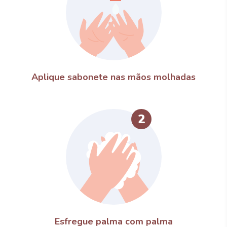
Aplique sabonete nas mãos molhadas
2
Esfregue palma com palma