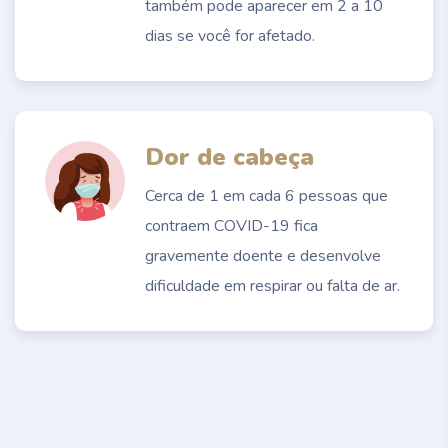
também pode aparecer em 2 a 10
dias se você for afetado.
Dor de cabeça
Cerca de 1 em cada 6 pessoas que
contraem COVID-19 fica
gravemente doente e desenvolve
dificuldade em respirar ou falta de ar.