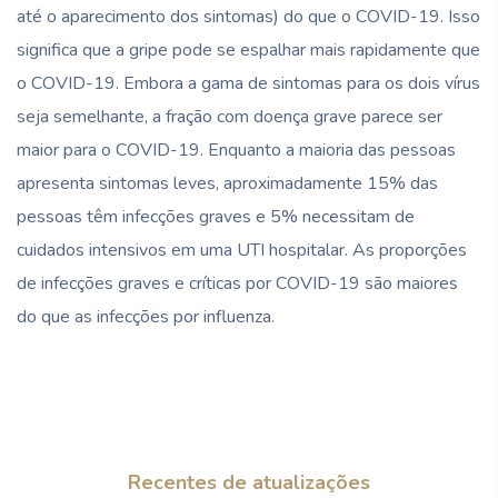
até o aparecimento dos sintomas) do que o COVID-19. Isso
significa que a gripe pode se espalhar mais rapidamente que
o COVID-19. Embora a gama de sintomas para os dois vírus
seja semelhante, a fração com doença grave parece ser
maior para o COVID-19. Enquanto a maioria das pessoas
apresenta sintomas leves, aproximadamente 15% das
pessoas têm infecções graves e 5% necessitam de
cuidados intensivos em uma UTI hospitalar. As proporções
de infecções graves e críticas por COVID-19 são maiores
do que as infecções por influenza.
Recentes de atualizações