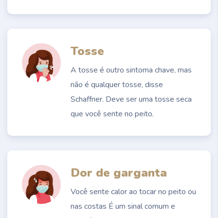
Tosse
A tosse é outro sintoma chave, mas
não é qualquer tosse, disse
Schaffner. Deve ser uma tosse seca
que você sente no peito.
Dor de garganta
Você sente calor ao tocar no peito ou
nas costas É um sinal comum e