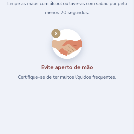
Limpe as mãos com álcool ou lave-as com sabão por pelo
menos 20 segundos.
Evite aperto de mão
Certifique-se de ter muitos líquidos frequentes.