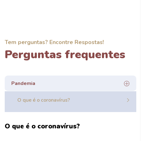
Tem perguntas? Encontre Respostas!
Perguntas frequentes
Pandemia
O que é o coronavírus?
O que é o coronavírus?