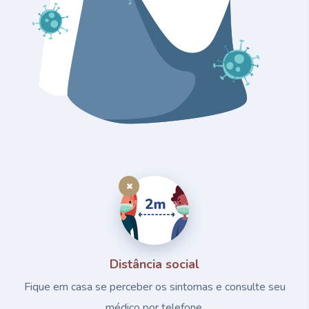
Distância social
Fique em casa se perceber os sintomas e consulte seu
médico por telefone.