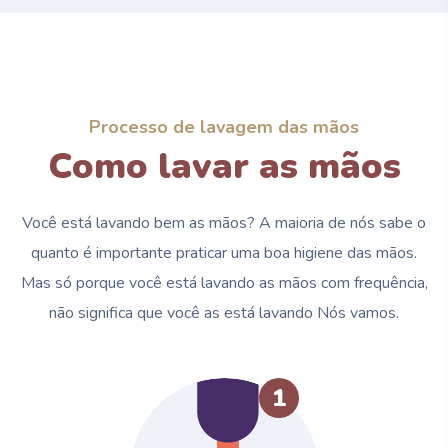
Processo de lavagem das mãos
Como lavar as mãos
Você está lavando bem as mãos? A maioria de nós sabe o
quanto é importante praticar uma boa higiene das mãos.
Mas só porque você está lavando as mãos com frequência,
não significa que você as está lavando Nós vamos.
1