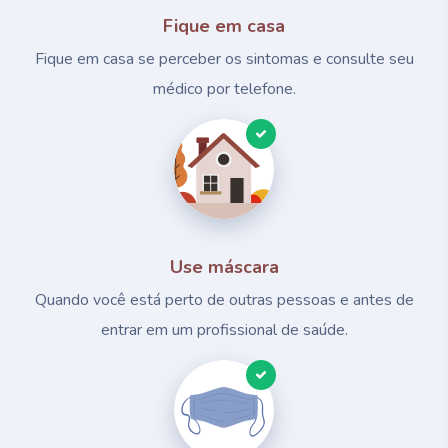
Fique em casa
Fique em casa se perceber os sintomas e consulte seu
médico por telefone.
Use máscara
Quando você está perto de outras pessoas e antes de
entrar em um profissional de saúde.