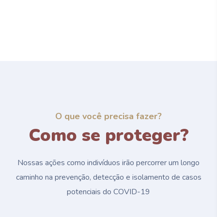
O que você precisa fazer?
Como se proteger?
Nossas ações como indivíduos irão percorrer um longo
caminho na prevenção, detecção e isolamento de casos
potenciais do
COVID-19