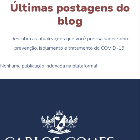
Últimas postagens do
blog
Descubra as atualizações que você precisa saber sobre
prevenção, isolamento e tratamento do
COVID-19.
Nenhuma publicação indexada na plataforma!