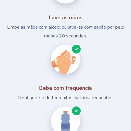
Lave as mãos
Limpe as mãos com álcool ou lave-as com sabão por pelo
menos 20 segundos.
Beba com frequência
Certifique-se de ter muitos líquidos frequentes.