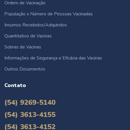
Ordem de Vacinação
População x Número de Pessoas Vacinadas
Insumos Recebidos/Adquiridos
Quantitativo de Vacinas
Sobras de Vacinas
Informações de Segurança e Eficácia das Vacinas
Outros Documentos
Contato
(54) 9269-5140
(54) 3613-4155
(54) 3613-4152