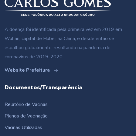
A doença foi identificada pela primeira vez em 2019 em
Wuhan, capital de Hubei, na China, e desde então se
espalhou globalmente, resultando na pandemia de
coronavírus de 2019-2020.
Website Prefeitura
Documentos/Transparência
Relatório de Vacinas
Planos de Vacinação
Vacinas Utilizadas