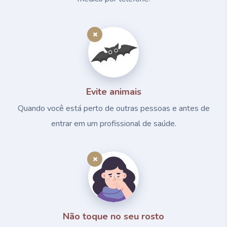
Evite animais
Quando você está perto de outras pessoas e antes de
entrar em um profissional de saúde.
Não toque no seu rosto