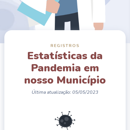
REGISTROS
Estatísticas da
Pandemia em
nosso Município
Última atualização: 05/05/2023