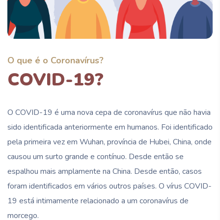
O que é o Coronavírus?
COVID-19?
O COVID-19 é uma nova cepa de coronavírus que não havia
sido identificada anteriormente em humanos. Foi identificado
pela primeira vez em Wuhan, província de Hubei, China, onde
causou um surto grande e contínuo. Desde então se
espalhou mais amplamente na China. Desde então, casos
foram identificados em vários outros países. O vírus COVID-
19 está intimamente relacionado a um coronavírus de
morcego.