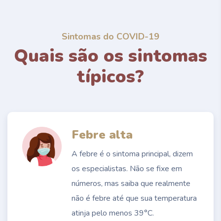
Sintomas do COVID-19
Quais são os sintomas
típicos?
Febre alta
A febre é o sintoma principal, dizem
os especialistas. Não se fixe em
números, mas saiba que realmente
não é febre até que sua temperatura
atinja pelo menos 39°C.